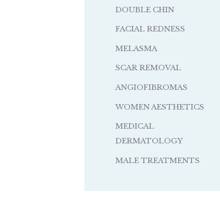
DOUBLE CHIN
FACIAL REDNESS
MELASMA
SCAR REMOVAL
ANGIOFIBROMAS
WOMEN AESTHETICS
MEDICAL
DERMATOLOGY
MALE TREATMENTS