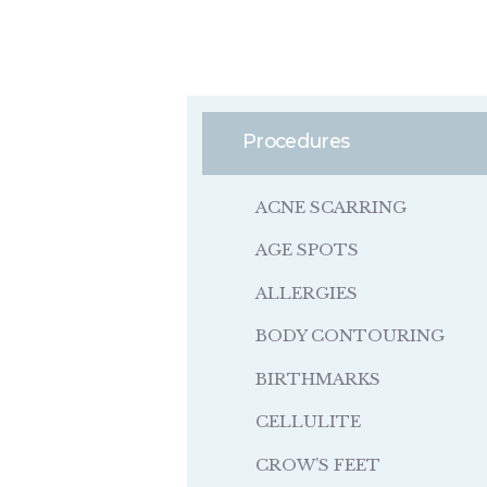
Procedures
ACNE SCARRING
AGE SPOTS
ALLERGIES
BODY CONTOURING
BIRTHMARKS
CELLULITE
CROW’S FEET