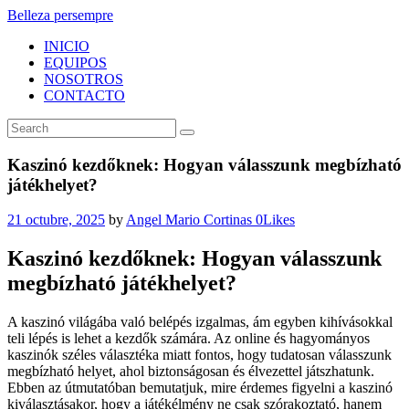
Belleza persempre
INICIO
EQUIPOS
NOSOTROS
CONTACTO
Kaszinó kezdőknek: Hogyan válasszunk megbízható
játékhelyet?
21 octubre, 2025
by
Angel Mario Cortinas
0
Likes
Kaszinó kezdőknek: Hogyan válasszunk
megbízható játékhelyet?
A kaszinó világába való belépés izgalmas, ám egyben kihívásokkal
teli lépés is lehet a kezdők számára. Az online és hagyományos
kaszinók széles választéka miatt fontos, hogy tudatosan válasszunk
megbízható helyet, ahol biztonságosan és élvezettel játszhatunk.
Ebben az útmutatóban bemutatjuk, mire érdemes figyelni a kaszinó
kiválasztásakor, hogy a játékélmény ne csak szórakoztató, hanem