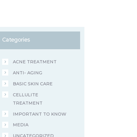
Categories
ACNE TREATMENT
ANTI- AGING
BASIC SKIN CARE
CELLULITE
TREATMENT
IMPORTANT TO KNOW
MEDIA
UNCATEGORIZED