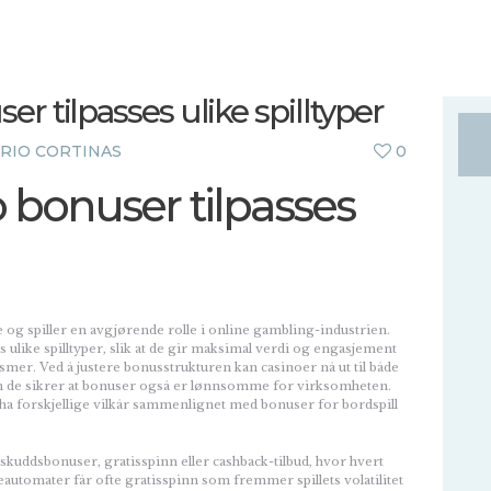
INICIO
EQUIPOS
Belleza persempre
NOSOTROS
r tilpasses ulike spilltyper
CONTACTO
RIO CORTINAS
0
 bonuser tilpasses
e og spiller en avgjørende rolle i online gambling-industrien.
 ulike spilltyper, slik at de gir maksimal verdi og engasjement
smer. Ved å justere bonusstrukturen kan casinoer nå ut til både
m de sikrer at bonuser også er lønnsomme for virksomheten.
ha forskjellige vilkår sammenlignet med bonuser for bordspill
skuddsbonuser, gratisspinn eller cashback-tilbud, hvor hvert
illeautomater får ofte gratisspinn som fremmer spillets volatilitet