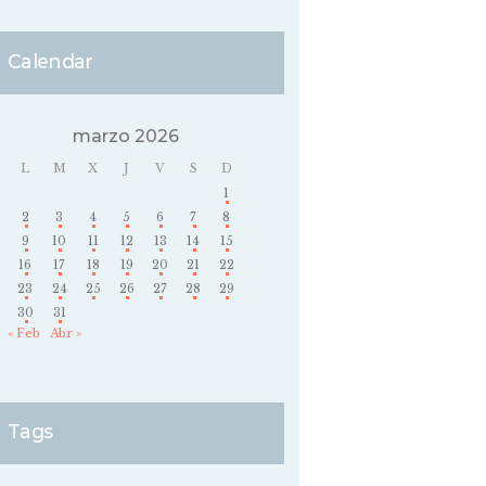
Calendar
marzo 2026
L
M
X
J
V
S
D
1
2
3
4
5
6
7
8
9
10
11
12
13
14
15
16
17
18
19
20
21
22
23
24
25
26
27
28
29
30
31
« Feb
Abr »
Tags