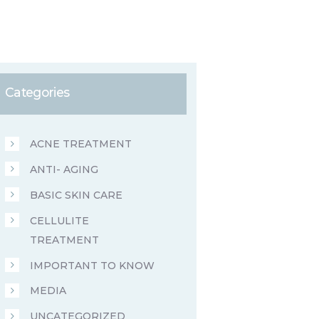
Categories
ACNE TREATMENT
ANTI- AGING
BASIC SKIN CARE
CELLULITE
TREATMENT
IMPORTANT TO KNOW
MEDIA
UNCATEGORIZED